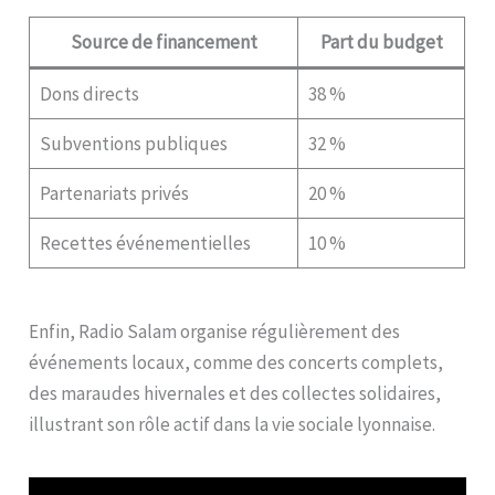
Source de financement
Part du budget
Dons directs
38 %
Subventions publiques
32 %
Partenariats privés
20 %
Recettes événementielles
10 %
Enfin, Radio Salam organise régulièrement des
événements locaux, comme des concerts complets,
des maraudes hivernales et des collectes solidaires,
illustrant son rôle actif dans la vie sociale lyonnaise.