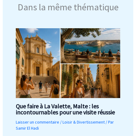
Dans la même thématique
Que faire à La Valette, Malte : les
incontournables pour une visite réussie
Laisser un commentaire
/
Loisir & Divertissement
/ Par
Samir El Hadi