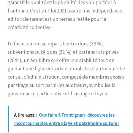
garantit la qualité et la pluralité des voix portées à
l’antenne. Ce statut loi 1901 assure une indépendance
éditoriale rare et est un terreau fertile pour la
créativité collective.
Le financement se répartit entre dons (38 %),
subventions publiques (32 %) et partenariats privés
(20 %), un équilibre qui offre une stabilité tout en
guidant une ligne éditoriale pluraliste et autonome. Le
conseil d’administration, composé de membres choisis
par tirage au sort parmi les auditeurs, symbolise la
gouvernance participative et l’ancrage citoyen.
A lire aussi :
Que faire à Frontignan : découvrez les
incontournables entre plage et patrimoine culturel