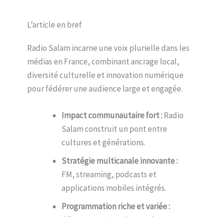
L’article en bref
Radio Salam incarne une voix plurielle dans les
médias en France, combinant ancrage local,
diversité culturelle et innovation numérique
pour fédérer une audience large et engagée.
Impact communautaire fort :
Radio
Salam construit un pont entre
cultures et générations.
Stratégie multicanale innovante :
FM, streaming, podcasts et
applications mobiles intégrés.
Programmation riche et variée :