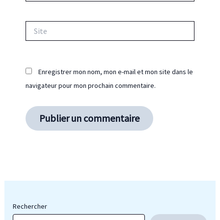
Site
Enregistrer mon nom, mon e-mail et mon site dans le
navigateur pour mon prochain commentaire.
Rechercher