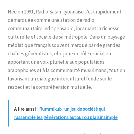
Née en 1991, Radio Salam lyonnaise s’est rapidement
démarquée comme une station de radio
communautaire indispensable, incarnant la richesse
culturelle et sociale de sa métropole. Dans un paysage
médiatique français souvent marqué par de grandes
chaînes généralistes, elle joue un rôle crucial en
apportant une voix plurielle aux populations
arabophones et à la communauté musulmane, tout en
favorisant un dialogue interculturel fondé sur le
respect et la compréhension mutuelle.
A lire aussi :
Rummikub : un jeu de société qui
rassemble les générations autour du plaisir simple