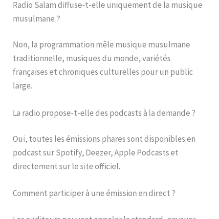
Radio Salam diffuse-t-elle uniquement de la musique
musulmane ?
Non, la programmation mêle musique musulmane
traditionnelle, musiques du monde, variétés
françaises et chroniques culturelles pour un public
large.
La radio propose-t-elle des podcasts à la demande ?
Oui, toutes les émissions phares sont disponibles en
podcast sur Spotify, Deezer, Apple Podcasts et
directement sur le site officiel.
Comment participer à une émission en direct ?