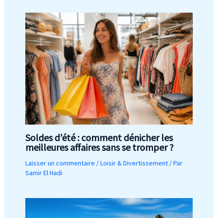
Soldes d’été : comment dénicher les
meilleures affaires sans se tromper ?
Laisser un commentaire
/
Loisir & Divertissement
/ Par
Samir El Hadi