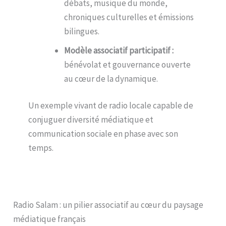
débats, musique du monde,
chroniques culturelles et émissions
bilingues.
Modèle associatif participatif :
bénévolat et gouvernance ouverte
au cœur de la dynamique.
Un exemple vivant de radio locale capable de
conjuguer diversité médiatique et
communication sociale en phase avec son
temps.
Radio Salam : un pilier associatif au cœur du paysage
médiatique français