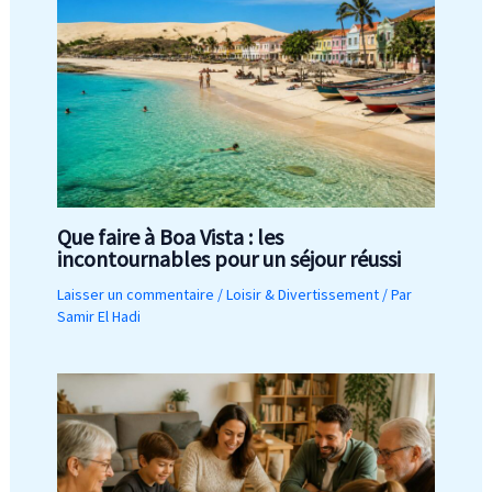
Que faire à Boa Vista : les
incontournables pour un séjour réussi
Laisser un commentaire
/
Loisir & Divertissement
/ Par
Samir El Hadi