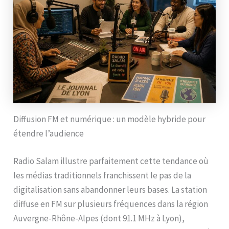
Diffusion FM et numérique : un modèle hybride pour
étendre l’audience
Radio Salam illustre parfaitement cette tendance où
les médias traditionnels franchissent le pas de la
digitalisation sans abandonner leurs bases. La station
diffuse en FM sur plusieurs fréquences dans la région
Auvergne-Rhône-Alpes (dont 91.1 MHz à Lyon),