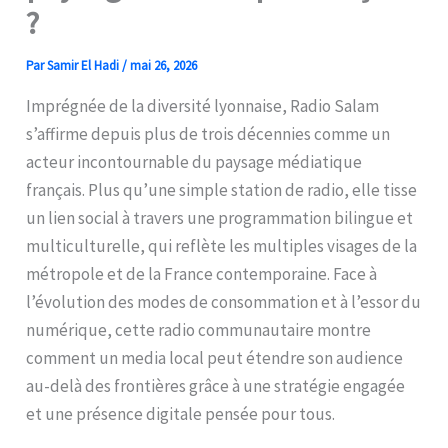
?
Par
Samir El Hadi
/
mai 26, 2026
Imprégnée de la diversité lyonnaise, Radio Salam
s’affirme depuis plus de trois décennies comme un
acteur incontournable du paysage médiatique
français. Plus qu’une simple station de radio, elle tisse
un lien social à travers une programmation bilingue et
multiculturelle, qui reflète les multiples visages de la
métropole et de la France contemporaine. Face à
l’évolution des modes de consommation et à l’essor du
numérique, cette radio communautaire montre
comment un media local peut étendre son audience
au-delà des frontières grâce à une stratégie engagée
et une présence digitale pensée pour tous.