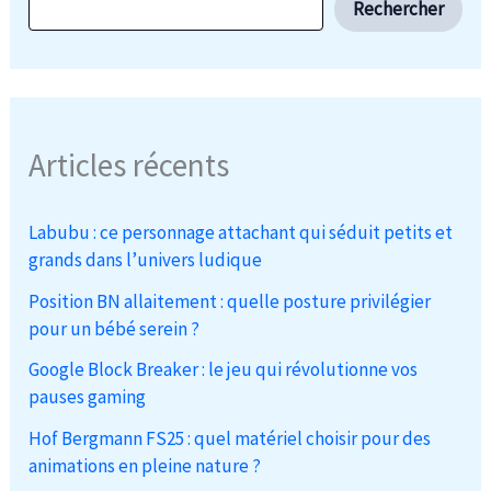
Rechercher
Articles récents
Labubu : ce personnage attachant qui séduit petits et
grands dans l’univers ludique
Position BN allaitement : quelle posture privilégier
pour un bébé serein ?
Google Block Breaker : le jeu qui révolutionne vos
pauses gaming
Hof Bergmann FS25 : quel matériel choisir pour des
animations en pleine nature ?