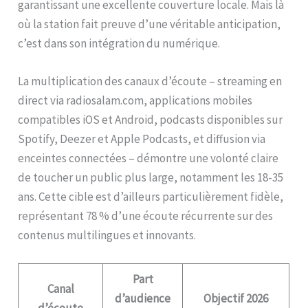
garantissant une excellente couverture locale. Mais là
où la station fait preuve d’une véritable anticipation,
c’est dans son intégration du numérique.
La multiplication des canaux d’écoute – streaming en
direct via radiosalam.com, applications mobiles
compatibles iOS et Android, podcasts disponibles sur
Spotify, Deezer et Apple Podcasts, et diffusion via
enceintes connectées – démontre une volonté claire
de toucher un public plus large, notamment les 18-35
ans. Cette cible est d’ailleurs particulièrement fidèle,
représentant 78 % d’une écoute récurrente sur des
contenus multilingues et innovants.
Part
Canal
d’audience
Objectif 2026