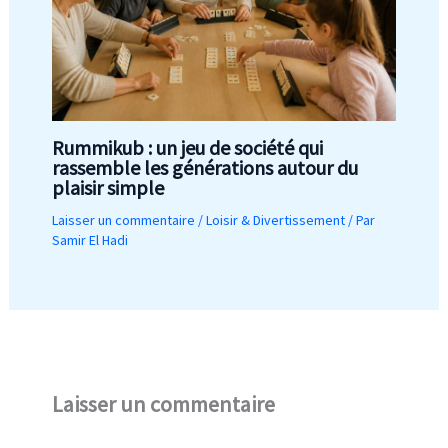
Rummikub : un jeu de société qui
rassemble les générations autour du
plaisir simple
Laisser un commentaire
/
Loisir & Divertissement
/ Par
Samir El Hadi
Laisser un commentaire