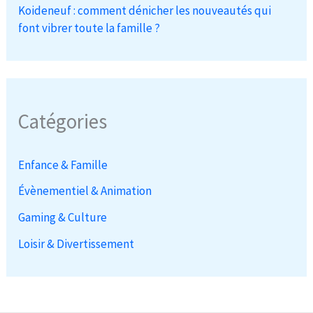
Koideneuf : comment dénicher les nouveautés qui
font vibrer toute la famille ?
Catégories
Enfance & Famille
Évènementiel & Animation
Gaming & Culture
Loisir & Divertissement