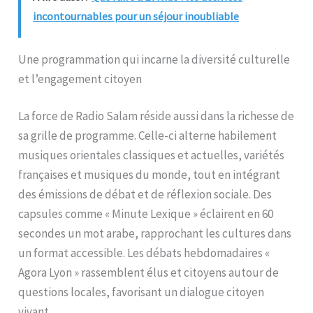
incontournables pour un séjour inoubliable
Une programmation qui incarne la diversité culturelle
et l’engagement citoyen
La force de Radio Salam réside aussi dans la richesse de
sa grille de programme. Celle-ci alterne habilement
musiques orientales classiques et actuelles, variétés
françaises et musiques du monde, tout en intégrant
des émissions de débat et de réflexion sociale. Des
capsules comme « Minute Lexique » éclairent en 60
secondes un mot arabe, rapprochant les cultures dans
un format accessible. Les débats hebdomadaires «
Agora Lyon » rassemblent élus et citoyens autour de
questions locales, favorisant un dialogue citoyen
vivant.