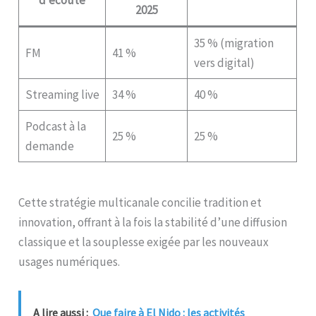
d’écoute
2025
35 % (migration
FM
41 %
vers digital)
Streaming live
34 %
40 %
Podcast à la
25 %
25 %
demande
Cette stratégie multicanale concilie tradition et
innovation, offrant à la fois la stabilité d’une diffusion
classique et la souplesse exigée par les nouveaux
usages numériques.
A lire aussi :
Que faire à El Nido : les activités