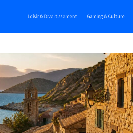
Loisir & Divertissement
Gaming & Culture