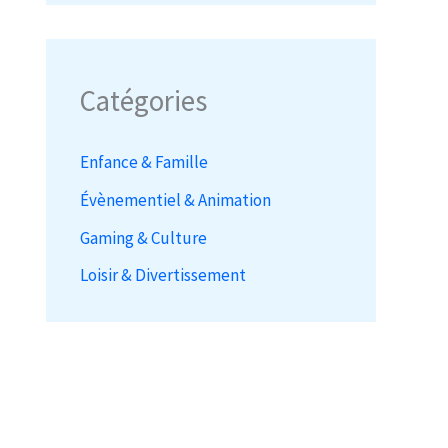
Catégories
Enfance & Famille
Évènementiel & Animation
Gaming & Culture
Loisir & Divertissement