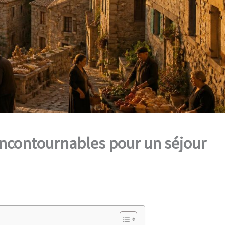
 incontournables pour un séjour