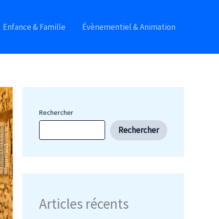
Enfance & Famille
Évènementiel & Animation
Rechercher
Rechercher
Articles récents