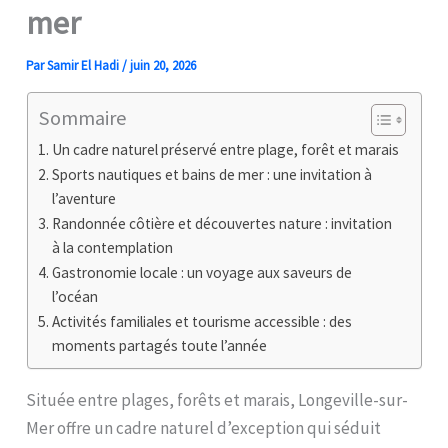
mer
Par
Samir El Hadi
/
juin 20, 2026
Sommaire
Un cadre naturel préservé entre plage, forêt et marais
Sports nautiques et bains de mer : une invitation à
l’aventure
Randonnée côtière et découvertes nature : invitation
à la contemplation
Gastronomie locale : un voyage aux saveurs de
l’océan
Activités familiales et tourisme accessible : des
moments partagés toute l’année
Située entre plages, forêts et marais, Longeville-sur-
Mer offre un cadre naturel d’exception qui séduit