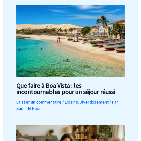
Que faire à Boa Vista : les
incontournables pour un séjour réussi
Laisser un commentaire
/
Loisir & Divertissement
/ Par
Samir El Hadi