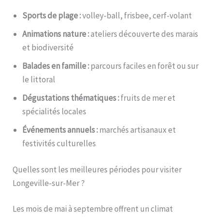
Sports de plage :
volley-ball, frisbee, cerf-volant
Animations nature :
ateliers découverte des marais
et biodiversité
Balades en famille :
parcours faciles en forêt ou sur
le littoral
Dégustations thématiques :
fruits de mer et
spécialités locales
Événements annuels :
marchés artisanaux et
festivités culturelles
Quelles sont les meilleures périodes pour visiter
Longeville-sur-Mer ?
Les mois de mai à septembre offrent un climat