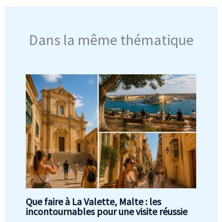
Dans la même thématique
Que faire à La Valette, Malte : les
incontournables pour une visite réussie