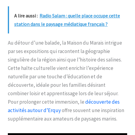
A lire aussi :
Radio Salam : quelle place occupe cette
station dans le paysage médiatique français ?
Au détour d’une balade, la Maison du Marais intrigue
par ses expositions qui racontent la géographie
singulière de la région ainsi que l’histoire des salines.
Cette halte culturelle vient enrichir l’expérience
naturelle par une touche d’éducation et de
découverte, idéale pour les familles désirant
combiner loisir et apprentissage lors de leur séjour.
Pour prolonger cette immersion, le
découverte des
activités autour d’Erquy
offre souvent une inspiration
supplémentaire aux amateurs de paysages marins.