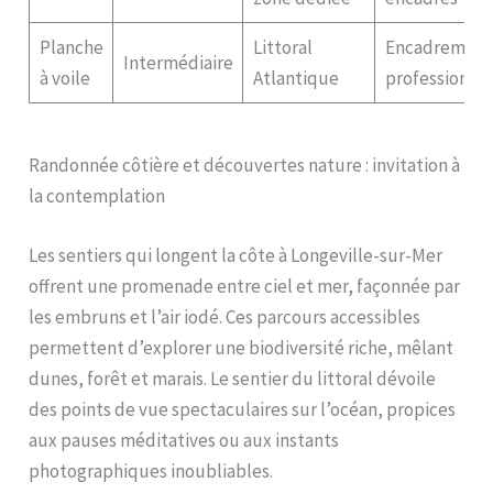
Planche
Littoral
Encadrement
Intermédiaire
à voile
Atlantique
professionne
Randonnée côtière et découvertes nature : invitation à
la contemplation
Les sentiers qui longent la côte à Longeville-sur-Mer
offrent une promenade entre ciel et mer, façonnée par
les embruns et l’air iodé. Ces parcours accessibles
permettent d’explorer une biodiversité riche, mêlant
dunes, forêt et marais. Le sentier du littoral dévoile
des points de vue spectaculaires sur l’océan, propices
aux pauses méditatives ou aux instants
photographiques inoubliables.