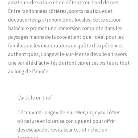
amateurs de nature et de détente en bord de mer.
Entre randonnées côtières, sports nautiques et
découvertes gastronomiques locales, cette station
balnéaire promet une immersion complète dans les
paysages marins de la côte atlantique. Idéal pour les
familles ou les explorateurs en quête d’expériences
authentiques, Longeville-sur-Mer se dévoile à travers
une variété d’activités qui font vibrer ses visiteurs tout
au long de l’année.
L’article en bref
Découvrez Longeville-sur-Mer, un joyau côtier
où nature et loisirs se conjuguent pour offrir
des escapades revitalisantes et riches en