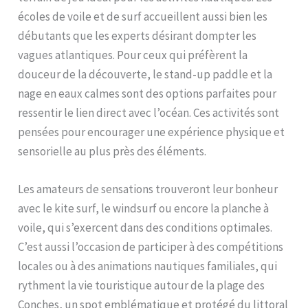
écoles de voile et de surf accueillent aussi bien les
débutants que les experts désirant dompter les
vagues atlantiques. Pour ceux qui préfèrent la
douceur de la découverte, le stand-up paddle et la
nage en eaux calmes sont des options parfaites pour
ressentir le lien direct avec l’océan. Ces activités sont
pensées pour encourager une expérience physique et
sensorielle au plus près des éléments.
Les amateurs de sensations trouveront leur bonheur
avec le kite surf, le windsurf ou encore la planche à
voile, qui s’exercent dans des conditions optimales.
C’est aussi l’occasion de participer à des compétitions
locales ou à des animations nautiques familiales, qui
rythment la vie touristique autour de la plage des
Conches, un spot emblématique et protégé du littoral