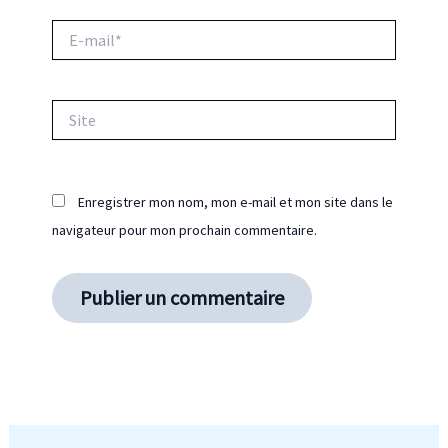
E-
mail*
Site
Enregistrer mon nom, mon e-mail et mon site dans le
navigateur pour mon prochain commentaire.