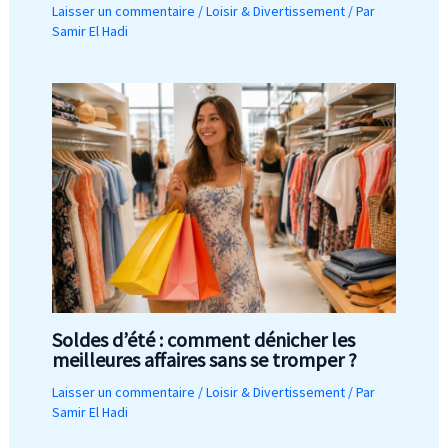
Laisser un commentaire
/
Loisir & Divertissement
/ Par
Samir El Hadi
Soldes d’été : comment dénicher les
meilleures affaires sans se tromper ?
Laisser un commentaire
/
Loisir & Divertissement
/ Par
Samir El Hadi