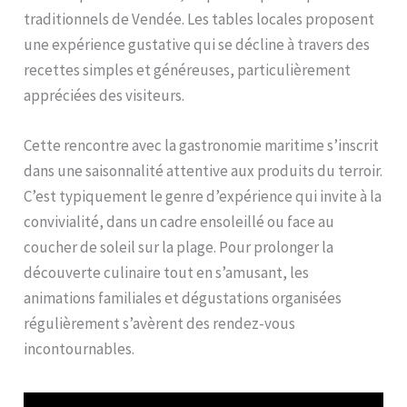
traditionnels de Vendée. Les tables locales proposent
une expérience gustative qui se décline à travers des
recettes simples et généreuses, particulièrement
appréciées des visiteurs.
Cette rencontre avec la gastronomie maritime s’inscrit
dans une saisonnalité attentive aux produits du terroir.
C’est typiquement le genre d’expérience qui invite à la
convivialité, dans un cadre ensoleillé ou face au
coucher de soleil sur la plage. Pour prolonger la
découverte culinaire tout en s’amusant, les
animations familiales et dégustations organisées
régulièrement s’avèrent des rendez-vous
incontournables.