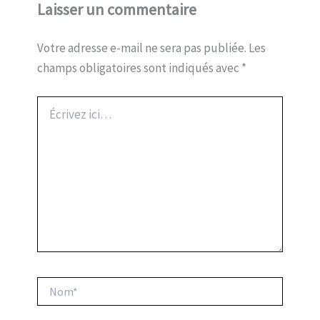
Laisser un commentaire
Votre adresse e-mail ne sera pas publiée.
Les
champs obligatoires sont indiqués avec
*
Écrivez
ici…
Nom*