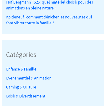
Hof Bergmann FS25 : quel matériel choisir pour des
animations en pleine nature ?
Koideneuf : comment dénicher les nouveautés qui
font vibrer toute la famille ?
Catégories
Enfance & Famille
Évènementiel & Animation
Gaming & Culture
Loisir & Divertissement