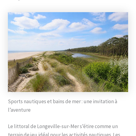
Sports nautiques et bains de mer : une invitation à
l’aventure
Le littoral de Longeville-sur-Mer s’étire comme un
terrain de jeu idéal pour les activités nautiques. Les