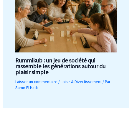
Rummikub : un jeu de société qui
rassemble les générations autour du
plaisir simple
Laisser un commentaire
/
Loisir & Divertissement
/ Par
Samir El Hadi