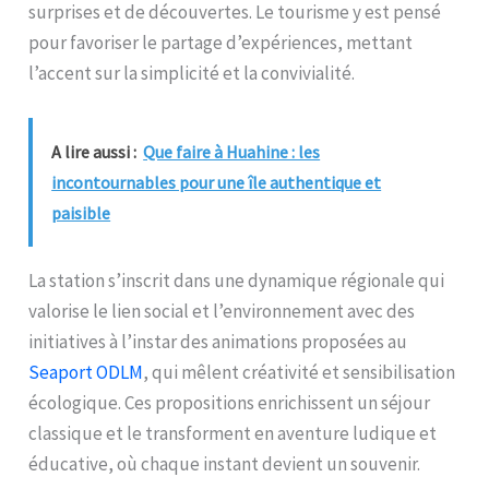
surprises et de découvertes. Le tourisme y est pensé
pour favoriser le partage d’expériences, mettant
l’accent sur la simplicité et la convivialité.
A lire aussi :
Que faire à Huahine : les
incontournables pour une île authentique et
paisible
La station s’inscrit dans une dynamique régionale qui
valorise le lien social et l’environnement avec des
initiatives à l’instar des animations proposées au
Seaport ODLM
, qui mêlent créativité et sensibilisation
écologique. Ces propositions enrichissent un séjour
classique et le transforment en aventure ludique et
éducative, où chaque instant devient un souvenir.