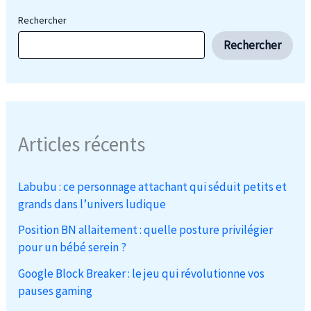
Rechercher
Rechercher
Articles récents
Labubu : ce personnage attachant qui séduit petits et
grands dans l’univers ludique
Position BN allaitement : quelle posture privilégier
pour un bébé serein ?
Google Block Breaker : le jeu qui révolutionne vos
pauses gaming