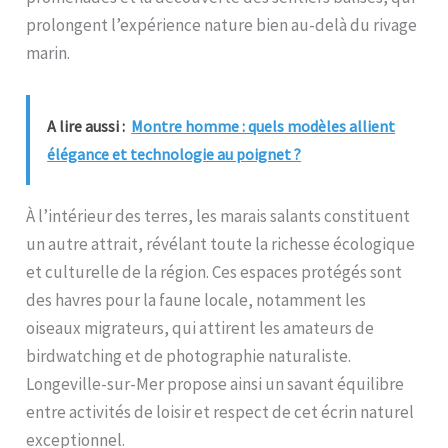
prolongent l’expérience nature bien au-delà du rivage
marin.
A lire aussi :
Montre homme : quels modèles allient
élégance et technologie au poignet ?
À l’intérieur des terres, les marais salants constituent
un autre attrait, révélant toute la richesse écologique
et culturelle de la région. Ces espaces protégés sont
des havres pour la faune locale, notamment les
oiseaux migrateurs, qui attirent les amateurs de
birdwatching et de photographie naturaliste.
Longeville-sur-Mer propose ainsi un savant équilibre
entre activités de loisir et respect de cet écrin naturel
exceptionnel.