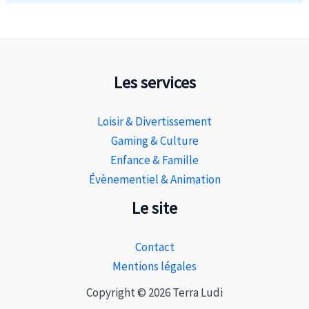
Les services
Loisir & Divertissement
Gaming & Culture
Enfance & Famille
Évènementiel & Animation
Le site
Contact
Mentions légales
Copyright © 2026 Terra Ludi