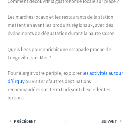
Comment découvrir la gastronomie locale sur place ?
Les marchés locaux et les restaurants de la station
mettent en avant les produits régionaux, avec des
événements de dégustation durant la haute saison.
Quels liens pour enrichir une escapade proche de
Longeville-sur-Mer ?
Pour élargir votre périple, explorer
les activités autour
d’Erquy
ou visiter d’autres destinations
recommandées sur Terra Ludi sont d’excellentes
options.
PRÉCÉDENT
SUIVANT