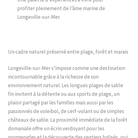
profiter pleinement de l’âme marine de
Longeville-sur-Mer.
Un cadre naturel préservé entre plage, forêt et marais
Longeville-sur-Mer s’impose comme une destination
incontournable grâce à la richesse de son
environnement naturel. Les longues plages de sable
fin invitent à la détente ou aux sports de plage, un
plaisir partagé par les familles mais aussi par les
passionnés de voleibol, de cerf-volant ou de simples
châteaux de sable. La proximité immédiate de la forêt
domaniale offre un écrin verdoyant pour les
promenades et la découverte des sentiers balisés, qui