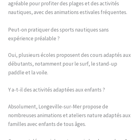
agréable pour profiter des plages et des activités
nautiques, avec des animations estivales fréquentes.
Peut-on pratiquer des sports nautiques sans
expérience préalable ?
Oui, plusieurs écoles proposent des cours adaptés aux
débutants, notamment pour le surf, le stand-up
paddle et la voile.
Y a-t-il des activités adaptées aux enfants ?
Absolument, Longeville-sur-Mer propose de
nombreuses animations et ateliers nature adaptés aux
familles avec enfants de tous âges.